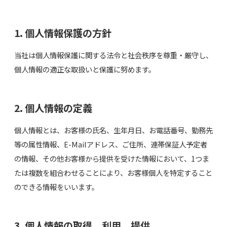
1. 個人情報保護の方針
当社は個人情報保護に関する法令と社会秩序を尊重・厳守し、
個人情報の適正な取扱いと保護に努めます。
2. 個人情報の定義
個人情報とは、お客様の氏名、生年月日、お電話番号、勤務先
等の属性情報、E-Mailアドレス、ご住所、連帯保証人予定者
の情報、その他お客様から提供を受けた情報において、1つま
たは複数を組合わせることにより、お客様個人を特定すること
のできる情報をいいます。
3. 個人情報の取得、利用、提供