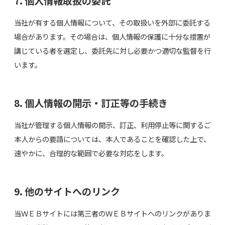
7. 個人情報取扱の委託
当社が有する個人情報について、その取扱いを外部に委託する
場合があります。その場合は、個人情報の保護に十分な措置が
講じている者を選定し、委託先に対し必要かつ適切な監督を行
います。
8. 個人情報の開示・訂正等の手続き
当社が管理する個人情報の開示、訂正、利用停止等に関するご
本人からの要請については、本人であることを確認した上で、
速やかに、合理的な範囲で必要な対応をします。
9. 他のサイトへのリンク
当ＷＥＢサイトには第三者のＷＥＢサイトへのリンクがありま