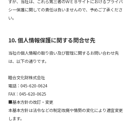
すが、当社は、これら第三者のＷＥＢサイトにおけるプライバ
シー保護に関しての責任は負いませんので、予めご了承くださ
い。
10. 個人情報保護に関する問合せ先
当社の個人情報の取り扱い及び管理に関するお問い合わせ先
は、以下の通りです。
睦合文化財株式会社
電話：045-620-0624
FAX：045-620-0625
■基本方針の改訂・変更
本基本方針は法令などの制定改廃や情勢の変化により適宜変更
します。