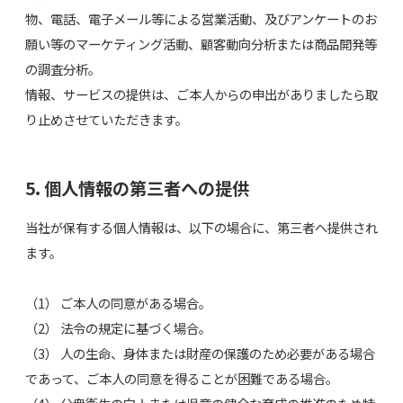
物、電話、電子メール等による営業活動、及びアンケートのお
願い等のマーケティング活動、顧客動向分析または商品開発等
の調査分析。
情報、サービスの提供は、ご本人からの申出がありましたら取
り止めさせていただきます。
5. 個人情報の第三者への提供
当社が保有する個人情報は、以下の場合に、第三者へ提供され
ます。
（1） ご本人の同意がある場合。
（2） 法令の規定に基づく場合。
（3） 人の生命、身体または財産の保護のため必要がある場合
であって、ご本人の同意を得ることが困難である場合。