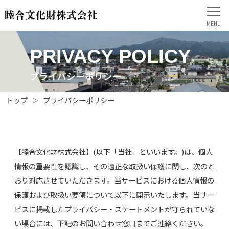
PRIVACY POLICY
プライバシーポリシー
トップ
プライバシーポリシー
【睦合文化財株式会社】(以下「当社」といいます。)は、個人
情報の重要性を認識し、その適正な取扱い保護に関し、次のと
おり対応させていただきます。当サービスにおける個人情報の
保護および取扱い要領について以下に開示いたします。当サー
ビスに掲載したプライバシー・ステートメントが守られていな
い場合には、下記のお問い合わせ窓口までご連絡ください。