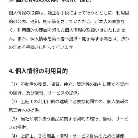
個人情報の取得は、適正な手段によって行うとともに、利用目
的の公表、通知、明示等をさせていただき、ご本人の同意な
く、利用目的の範囲を超えた個人情報の取扱いはいたしませ
ん。また、個人情報を第三者へ提供・開示等する場合は、法令
の定める手続きに則って行います。
4. 個人情報の利用目的
（1） 不動産の売買、賃貸、仲介、管理等の取引に関する契約
の履行、及び情報、サービスの提供。
（2） 上記１の利用目的の達成に必要な範囲での、個人情報の
第三者への提供。
（3） 当社が取り扱う商品に関する契約の履行、情報、サービ
スの提供。
（4） 上記１、３の商品・情報・サービス提供のための郵便